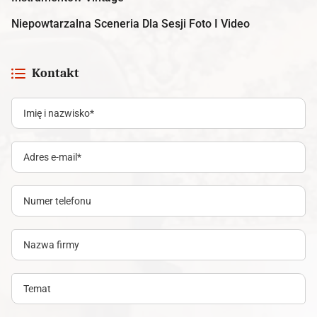
Niepowtarzalna Sceneria Dla Sesji Foto I Video
Kontakt