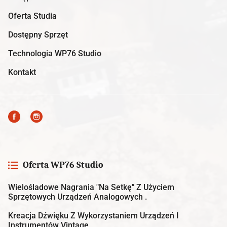
Oferta Studia
Dostępny Sprzęt
Technologia WP76 Studio
Kontakt
Oferta WP76 Studio
Wielośladowe Nagrania "na Setkę" Z Użyciem
Sprzętowych Urządzeń Analogowych .
Kreacja Dźwięku Z Wykorzystaniem Urządzeń I
Instrumentów Vintage