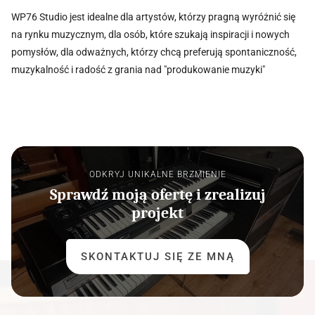
WP76 Studio jest idealne dla artystów, którzy pragną wyróżnić się
na rynku muzycznym, dla osób, które szukają inspiracji i nowych
pomysłów, dla odważnych, którzy chcą preferują spontaniczność,
muzykalność i radość z grania nad "produkowanie muzyki"
ODKRYJ UNIKALNE BRZMIENIE
Sprawdź moją ofertę i zrealizuj
projekt
SKONTAKTUJ SIĘ ZE MNĄ