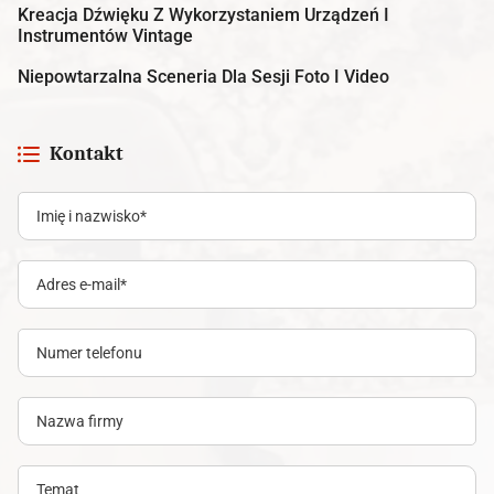
Kreacja Dźwięku Z Wykorzystaniem Urządzeń I
Instrumentów Vintage
Niepowtarzalna Sceneria Dla Sesji Foto I Video
Kontakt