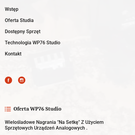
Wstęp
Oferta Studia
Dostępny Sprzęt
Technologia WP76 Studio
Kontakt
Oferta WP76 Studio
Wielośladowe Nagrania "na Setkę" Z Użyciem
Sprzętowych Urządzeń Analogowych .