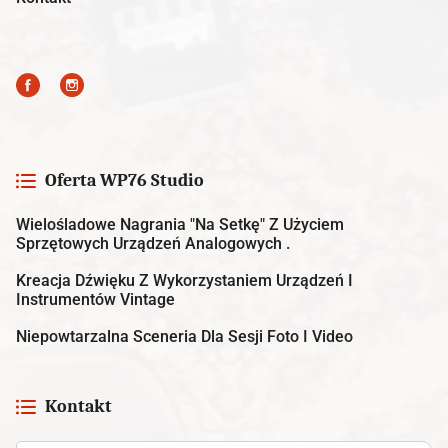
Oferta WP76 Studio
Wielośladowe Nagrania "na Setkę" Z Użyciem
Sprzętowych Urządzeń Analogowych .
Kreacja Dźwięku Z Wykorzystaniem Urządzeń I
Instrumentów Vintage
Niepowtarzalna Sceneria Dla Sesji Foto I Video
Kontakt