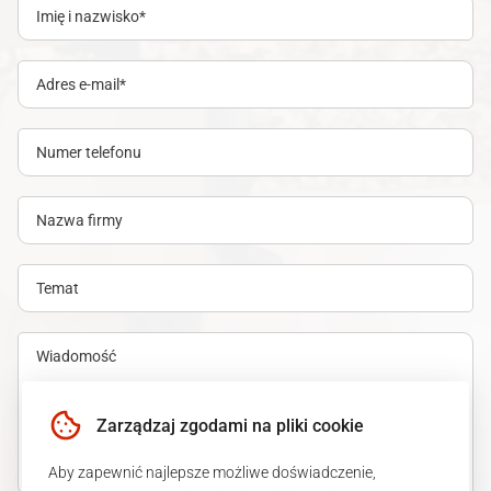
Zarządzaj zgodami na pliki cookie
Aby zapewnić najlepsze możliwe doświadczenie,