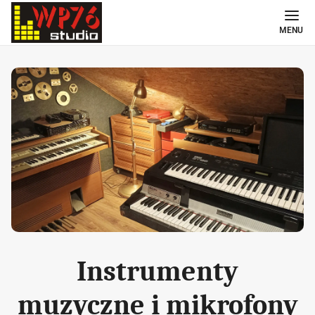
MENU
Instrumenty
muzyczne i mikrofony